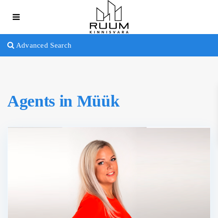
Advanced Search
Agents in Müük